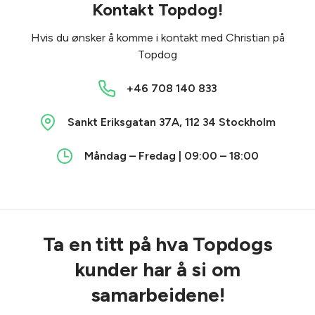
Kontakt Topdog!
Hvis du ønsker å komme i kontakt med Christian på
Topdog
+46 708 140 833
Sankt Eriksgatan 37A, 112 34 Stockholm
Måndag – Fredag | 09:00 – 18:00
Ta en titt på hva Topdogs
kunder har å si om
samarbeidene!