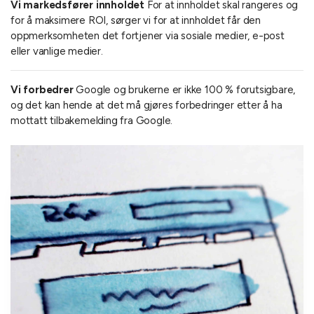
Vi markedsfører innholdet
For at innholdet skal rangeres og
for å maksimere ROI, sørger vi for at innholdet får den
oppmerksomheten det fortjener via sosiale medier, e-post
eller vanlige medier.
Vi forbedrer
Google og brukerne er ikke 100 % forutsigbare,
og det kan hende at det må gjøres forbedringer etter å ha
mottatt tilbakemelding fra Google.