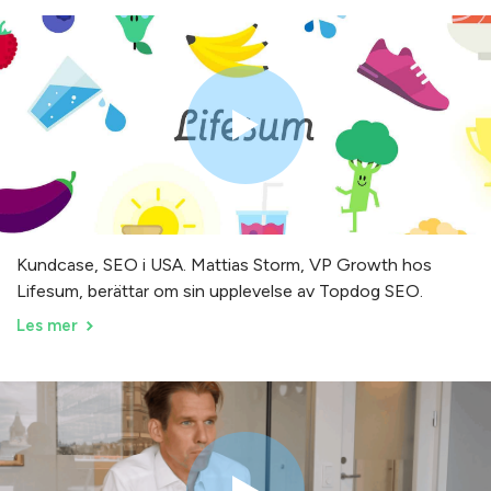
Kundcase, SEO i USA. Mattias Storm, VP Growth hos
Lifesum, berättar om sin upplevelse av Topdog SEO.
Les mer