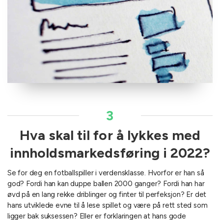
3
Hva skal til for å lykkes med
innholdsmarkedsføring i 2022?
Se for deg en fotballspiller i verdensklasse. Hvorfor er han så
god? Fordi han kan duppe ballen 2000 ganger? Fordi han har
øvd på en lang rekke driblinger og finter til perfeksjon? Er det
hans utviklede evne til å lese spillet og være på rett sted som
ligger bak suksessen? Eller er forklaringen at hans gode