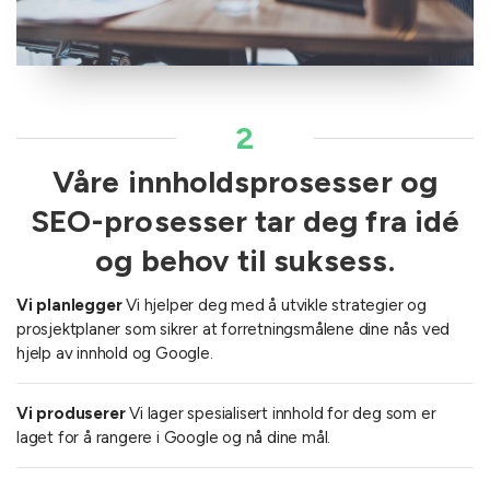
2
Våre innholdsprosesser og
SEO-prosesser tar deg fra idé
og behov til suksess.
Vi planlegger
Vi hjelper deg med å utvikle strategier og
prosjektplaner som sikrer at forretningsmålene dine nås ved
hjelp av innhold og Google.
Vi produserer
Vi lager spesialisert innhold for deg som er
laget for å rangere i Google og nå dine mål.