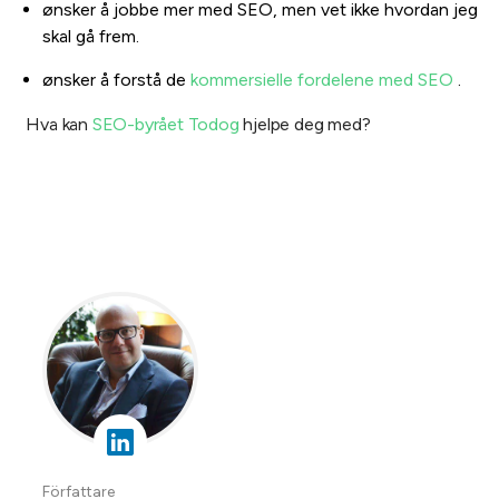
ønsker å jobbe mer med SEO, men vet ikke hvordan jeg
skal gå frem.
ønsker å forstå de
kommersielle fordelene med SEO
.
Hva kan
SEO-byrået Todog
hjelpe deg med?
Författare