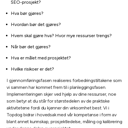
SEO-prosjekt?
Hva bør gjøres?
Hvordan bør det gjøres?
Hvem skal gjøre hva? Hvor mye ressurser trengs?
Når bør det gjøres?
Hva er målet med prosjektet?
Hvilke risikoer er det?
I gjennomføringsfasen realiseres forbedringstiltakene som
vi sammen har kommet frem til i planleggingsfasen.
Implementeringen skjer ved hjelp av dine ressurser, noe
som betyr at du står for størstedelen av de praktiske
aktivitetene fordi du kjenner din virksomhet best. Vi i
Topdog bidrar i hovedsak med vår kompetanse i form av
blant annet kunnskap, prosjektledelse, måling og kalibrering