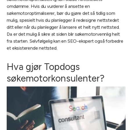
omdømme. Hvis du vurderer å ansette en
søkemotoroptimaliserer, bør du gjøre det så tidlig som
mulig, spesielt hvis du planlegger å redesigne nettstedet
ditt eller når du planlegger å lansere et helt nytt nettsted.
Da er det mulig å sikre at siden blir søkemotorvennlig helt
fra starten. Selvfølgelig kan en SEO-ekspert også forbedre
et eksisterende nettsted.
Hva gjør Topdogs
søkemotorkonsulenter?