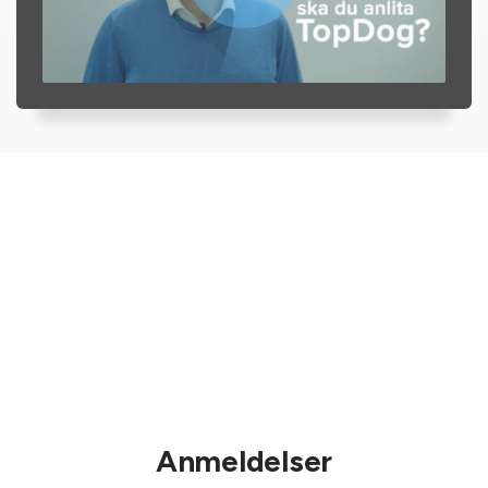
Anmeldelser