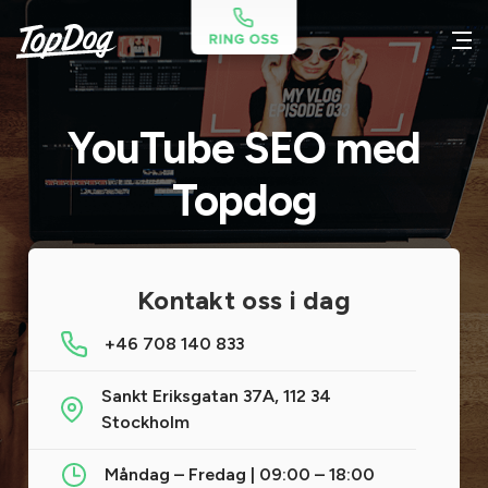
YouTube SEO med
Topdog
Kontakt oss i dag
+46 708 140 833
Sankt Eriksgatan 37A, 112 34
Stockholm
Måndag – Fredag | 09:00 – 18:00