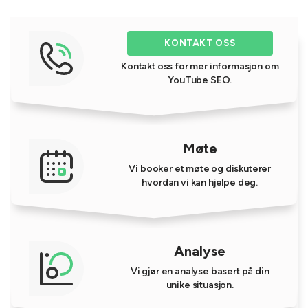
KONTAKT OSS
Kontakt oss for mer informasjon om
YouTube SEO.
Møte
Vi booker et møte og diskuterer
hvordan vi kan hjelpe deg.
Analyse
Vi gjør en analyse basert på din
unike situasjon.