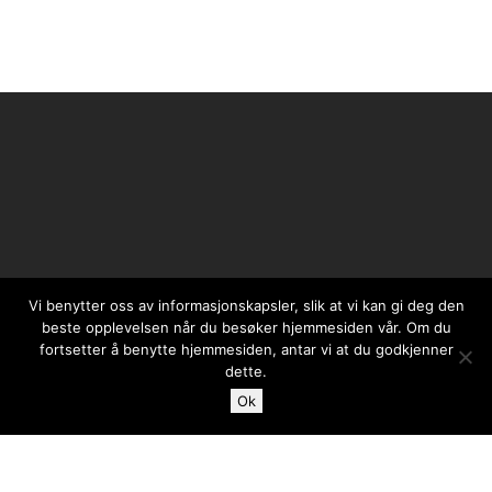
Vi benytter oss av informasjonskapsler, slik at vi kan gi deg den
beste opplevelsen når du besøker hjemmesiden vår. Om du
fortsetter å benytte hjemmesiden, antar vi at du godkjenner
dette.
Ok
Case