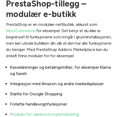
PrestaShop-tillegg –
modulær e-butikk
PrestaShop er en modulær nettbutikk, akkurat som
WooCommerce
for eksempel. Det betyr at du ikke er
begrenset til funksjonene som inngår i grunninstallasjonen,
men kan utvide butikken din slik at den har alle funksjonene
du trenger. Med PrestaShop Addons Marketplace kan du
enkelt finne moduler for for eksempel:
Kasseløsninger og betalingsmåter, for eksempel Klarna
og Swish
Integrasjon med Amazon og andre markedsplasser
Støtte for Google Shopping
Forlatte handlevognfunksjoner
Moduler for søkemotoroptimalisering