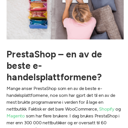
PrestaShop – en av de
beste e-
handelsplattformene?
Mange anser PrestaShop som en av de beste e-
handelsplattformene, noe som har gjort det til en av de
mest brukte programvarene i verden for å lage en
nettbutikk. Faktisk er det bare WooCommerce,
Shopify
og
Magento
som har flere brukere. I dag brukes PrestaShop i
mer enn 300 000 nettbutikker og er oversatt til 60