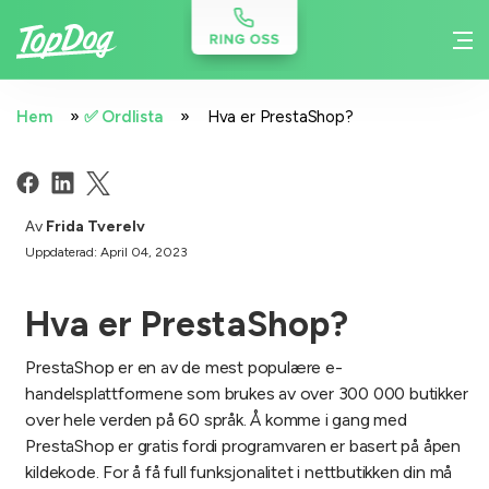
»
»
Hem
✅ Ordlista
Hva er PrestaShop?
Av
Frida Tverelv
Uppdaterad: April 04, 2023
Hva er PrestaShop?
PrestaShop er en av de mest populære e-
handelsplattformene som brukes av over 300 000 butikker
over hele verden på 60 språk. Å komme i gang med
PrestaShop er gratis fordi programvaren er basert på åpen
kildekode. For å få full funksjonalitet i nettbutikken din må