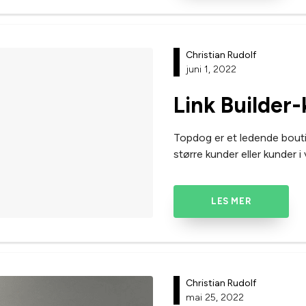
Christian Rudolf
juni 1, 2022
Link Builder-
Topdog er et ledende bouti
større kunder eller kunder i 
LES MER
Christian Rudolf
mai 25, 2022