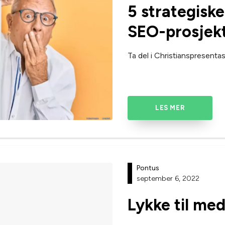
5 strategiske
SEO-prosjekt
Ta del i Christianspresentas
LES MER
Pontus
september 6, 2022
Lykke til me