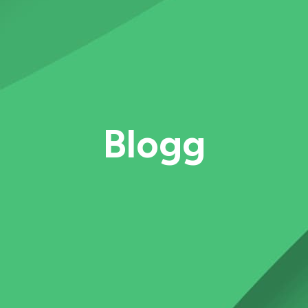
Blogg