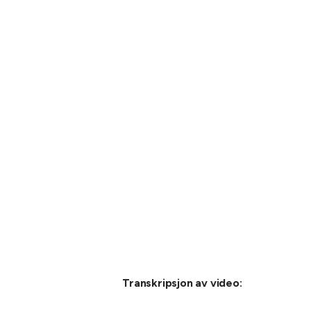
Transkripsjon av video: