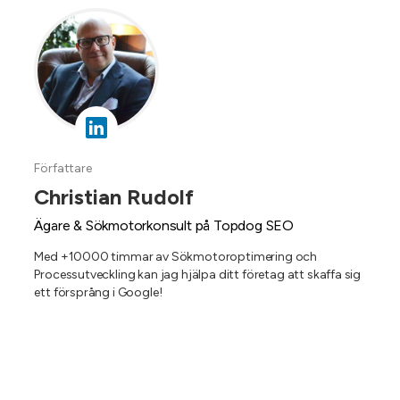
Författare
Christian Rudolf
Ägare & Sökmotorkonsult på Topdog SEO
Med +10000 timmar av Sökmotoroptimering och
Processutveckling kan jag hjälpa ditt företag att skaffa sig
ett försprång i Google!