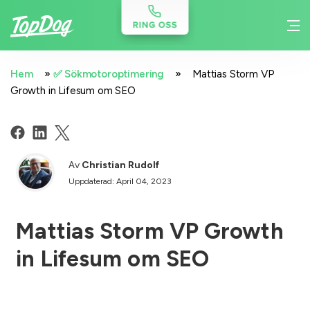
»
»
Hem
✅ Sökmotoroptimering
Mattias Storm VP
Growth in Lifesum om SEO
Av
Christian Rudolf
Uppdaterad: April 04, 2023
Mattias Storm VP Growth
in Lifesum om SEO