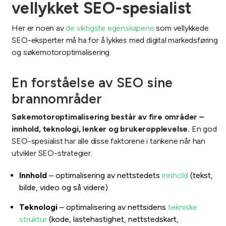
vellykket SEO-spesialist
Her er noen av
de viktigste egenskapene
som vellykkede
SEO-eksperter må ha for å lykkes med digital markedsføring
og søkemotoroptimalisering.
En forståelse av SEO sine
brannområder
Søkemotoroptimalisering består av fire områder –
innhold, teknologi, lenker og brukeropplevelse.
En god
SEO-spesialist har alle disse faktorene i tankene når han
utvikler SEO-strategier.
Innhold
– optimalisering av nettstedets
innhold
(tekst,
bilde, video og så videre).
Teknologi
– optimalisering av nettsidens
tekniske
struktur
(kode, lastehastighet, nettstedskart,