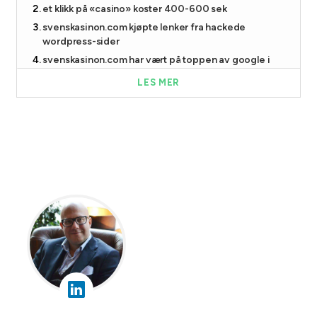
et klikk på «casino» koster 400-600 sek
svenskasinon.com kjøpte lenker fra hackede
wordpress-sider
svenskasinon.com har vært på toppen av google i
flere år
LES MER
black hat fungerer i sverige på grunn av seo-
selskapenes store nettverk
google holder øye med hele lenker i sverige
sverige – svært lite merket for google
google var bekymret for å motta flere anklager innen
eu