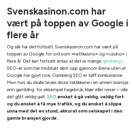
Svenskasinon.com har
vært på toppen av Google i
flere år
Og slik har det fortsatt. Svenskasinon.com har vært på
toppen av Google for ord som «nettkasino» og «casino» i
flere år. Det kan fortsatt antas at det er mange
gambling
-
SEO-er som har misbrukt dem opp gjennom årene uten at
Google har gjort noe. Gambling SEO er tøff konkurranse.
Men hvis du skulle bruke disse taktikkene i en annen bransje
enn gambling, for eksempel hagebruk, klær eller reiser – ville
det gått veldig galt.
SEO
ønsket å gå veldig, veldig fort
og du ønsket å få mye trafikk, og du ønsket å slippe
unna med det en stund, akkurat som selskapet i den
gamle bransjen gjorde.