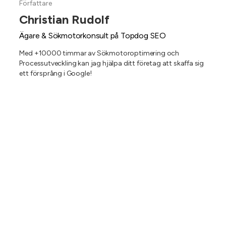
Författare
Christian Rudolf
Ägare & Sökmotorkonsult på Topdog SEO
Med +10000 timmar av Sökmotoroptimering och
Processutveckling kan jag hjälpa ditt företag att skaffa sig
ett försprång i Google!