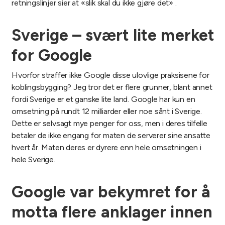
retningslinjer sier at «slik skal du ikke gjøre det» .
Sverige – svært lite merket
for Google
Hvorfor straffer ikke Google disse ulovlige praksisene for
koblingsbygging? Jeg tror det er flere grunner, blant annet
fordi Sverige er et ganske lite land. Google har kun en
omsetning på rundt 12 milliarder eller noe sånt i Sverige.
Dette er selvsagt mye penger for oss, men i deres tilfelle
betaler de ikke engang for maten de serverer sine ansatte
hvert år. Maten deres er dyrere enn hele omsetningen i
hele Sverige.
Google var bekymret for å
motta flere anklager innen