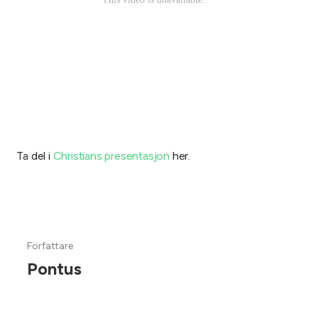
Ta del i
Christians presentasjon
her.
Författare
Pontus