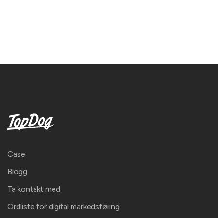
Case
Blogg
Ta kontakt med
Ordliste for digital markedsføring