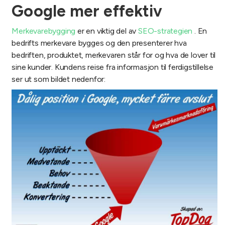
Google mer effektiv
Merkevarebygging
er en viktig del av
SEO-strategien
. En
bedrifts merkevare bygges og den presenterer hva
bedriften, produktet, merkevaren står for og hva de lover til
sine kunder. Kundens reise fra informasjon til ferdigstillelse
ser ut som bildet nedenfor: