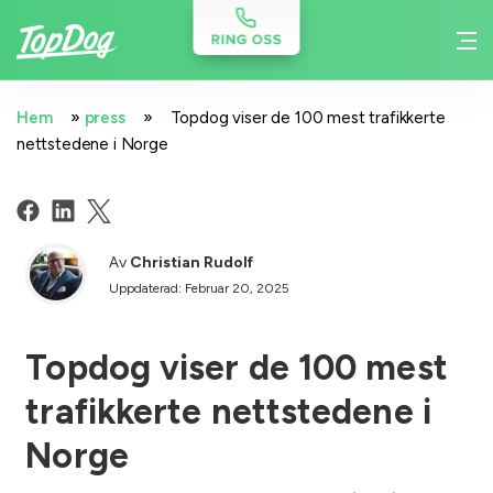
»
»
Hem
press
Topdog viser de 100 mest trafikkerte
nettstedene i Norge
Av
Christian Rudolf
Uppdaterad: Februar 20, 2025
Topdog viser de 100 mest
trafikkerte nettstedene i
Norge