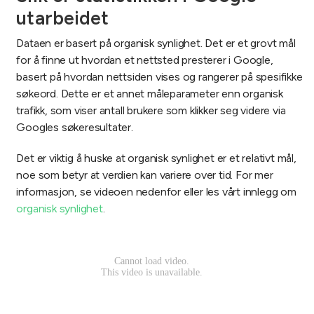
utarbeidet
Dataen er basert på organisk synlighet. Det er et grovt mål
for å finne ut hvordan et nettsted presterer i Google,
basert på hvordan nettsiden vises og rangerer på spesifikke
søkeord. Dette er et annet måleparameter enn organisk
trafikk, som viser antall brukere som klikker seg videre via
Googles søkeresultater.
Det er viktig å huske at organisk synlighet er et relativt mål,
noe som betyr at verdien kan variere over tid. For mer
informasjon, se videoen nedenfor eller les vårt innlegg om
organisk synlighet
.